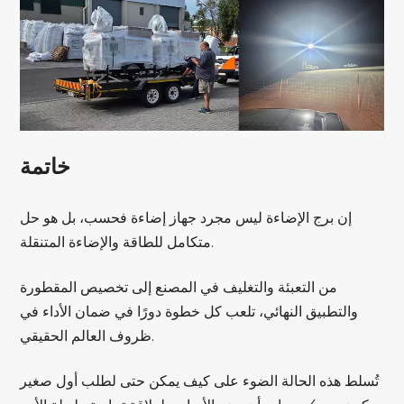
خاتمة
إن برج الإضاءة ليس مجرد جهاز إضاءة فحسب، بل هو حل
متكامل للطاقة والإضاءة المتنقلة.
من التعبئة والتغليف في المصنع إلى تخصيص المقطورة
والتطبيق النهائي، تلعب كل خطوة دورًا في ضمان الأداء في
ظروف العالم الحقيقي.
تُسلط هذه الحالة الضوء على كيف يمكن حتى لطلب أول صغير