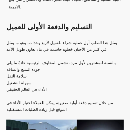
الأهمية.
التسليم والدفعة الأولى للعميل
يمثل هذا الطلب أول عملية شراء للعميل لأربع وحدات، وهو ما يمثل
في كثير من الأحيان خطوة حاسمة في بناء تعاون طويل الأمد.
بالنسبة للمشترين لأول مرة، تشمل المخاوف الرئيسية عادةً ما يلي:
جودة المنتج واتساقه
سلامة النقل
سهولة التشغيل
الأداء في العالم الحقيقي
من خلال تسليم دفعة أولية صغيرة، يمكن للعملاء اختبار الأداء في
الموقع قبل زيادة الطلبات المستقبلية.