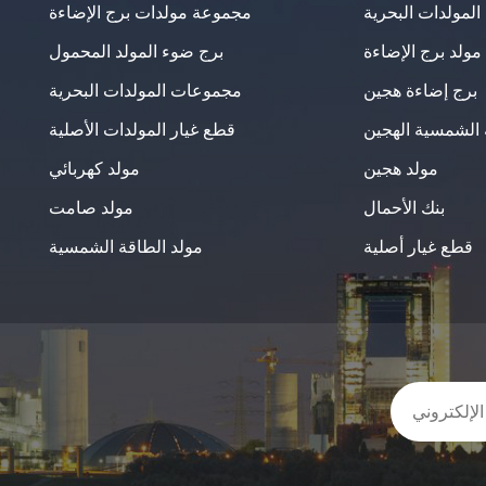
لمولدات البحرية
مجموعة مولدات برج الإضاءة
مولد برج الإضاءة
برج ضوء المولد المحمول
برج إضاءة هجين
مجموعات المولدات البحرية
 الشمسية الهجين
قطع غيار المولدات الأصلية
مولد هجين
مولد كهربائي
بنك الأحمال
مولد صامت
قطع غيار أصلية
مولد الطاقة الشمسية