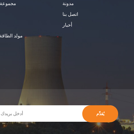
مدونة
مجموعة ا
اتصل بنا
أخبار
مولد الطاقة
يُقدِّم