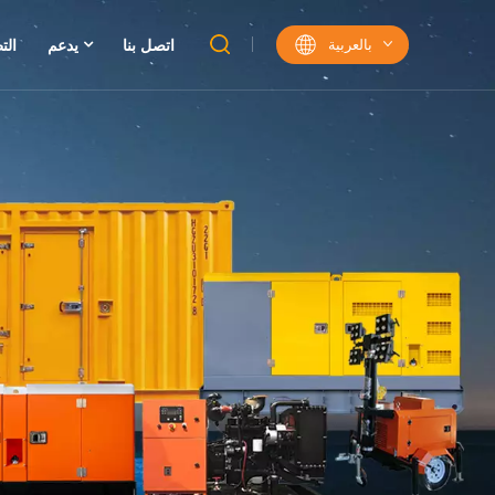
بالعربية
اتصل بنا
يدعم
الت