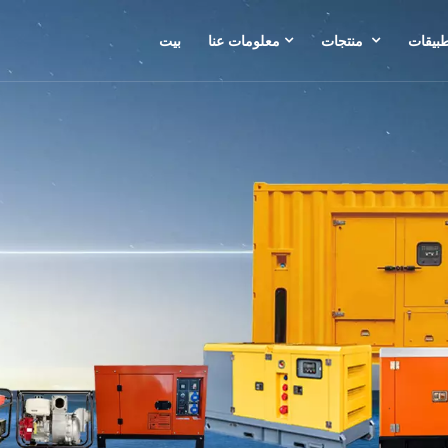
طبيقات
منتجات
معلومات عنا
بيت