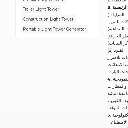
د الرئيسية
Trailer Light Tower
(1) المزايا
Construction Light Tower
Portable Light Tower Generator
(2) القيود
النموذجية
تكنولوجية