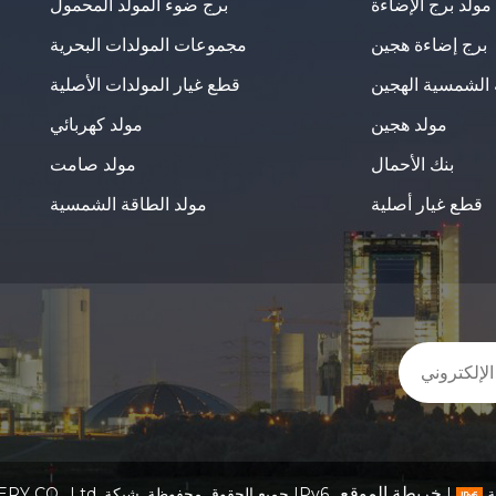
مولد برج الإضاءة
برج ضوء المولد المحمول
برج إضاءة هجين
مجموعات المولدات البحرية
 الشمسية الهجين
قطع غيار المولدات الأصلية
مولد هجين
مولد كهربائي
بنك الأحمال
مولد صامت
قطع غيار أصلية
مولد الطاقة الشمسية
ة. شبكة IPv6 مدعومة
|