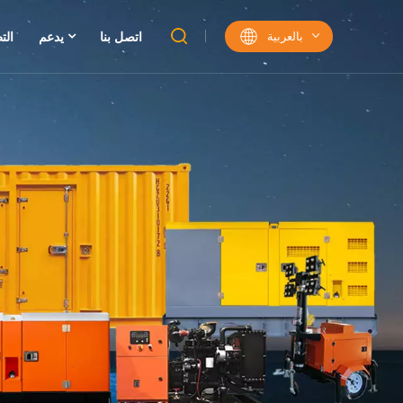
بالعربية
اتصل بنا
يدعم
الت