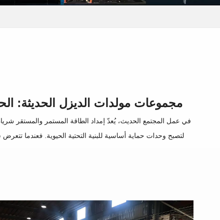
مجموعات مولدات الديزل الحديثة: الح
في عمل المجتمع الحديث، يُعدّ إمداد الطاقة المستمر والمستقر شريان
لتصبح وحدات حماية أساسية للبنية التحتية الحيوية. فعندما تتعرض