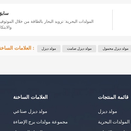
سابق
المولدات البحرية: تزويد البحار بالطاقة من خلال الموثوقي
والابتكا
العلامات الساخنة :
مولد ديزل محمول
مولد ديزل صامت
مولد ديزل
قائمة المنتجات
العلامات الساخنة
مولد ديزل
مولد ديزل صناعي
لمولدات البحرية
مجموعة مولدات برج الإضاءة