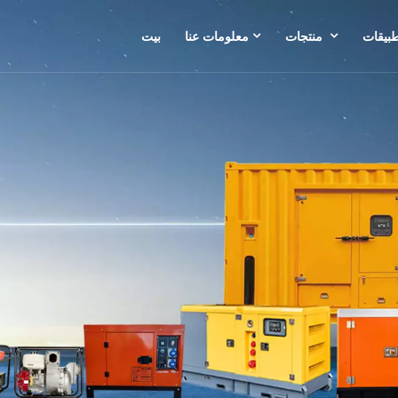
طبيقات
منتجات
معلومات عنا
بيت