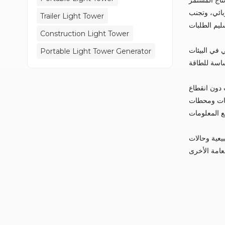
ربائي، وتجنب
Trailer Light Tower
Construction Light Tower
 في البيئات
Portable Light Tower Generator
 دون انقطاع
انات ومحطات
يعية وحالات