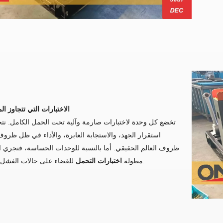
3. الاختبارات التي تتجاوز ال
تخضع كل وحدة لاختبارات صارمة وآلية تحت الحمل الكامل. ن
استقرار الجهد، والاستجابة العابرة، والأداء في ظل ظرو
ظروف العالم الحقيقي. أما بالنسبة للوحدات الحساسة، فنجري ا
للقضاء على حالات الفشل المبكرة.
مطولة.
اختبارات التحمل