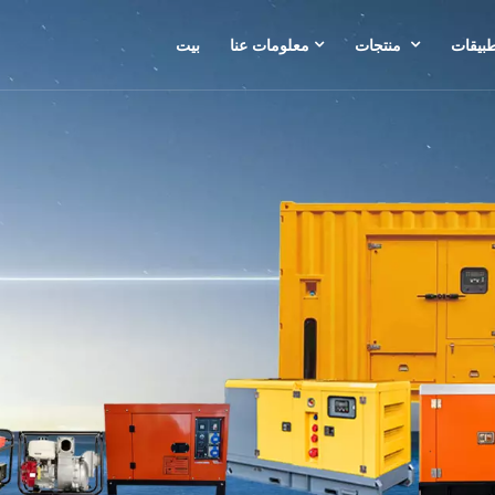
طبيقات
منتجات
معلومات عنا
بيت