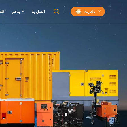
بالعربية
اتصل بنا
يدعم
الت