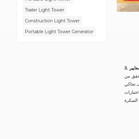
Trailer Light Tower
Construction Light Tower
Portable Light Tower Generator
معايير
تحقق من
ف تحاكي
ختبارات