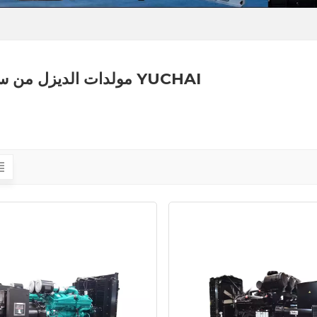
مولدات الديزل من سلسلة YUCHAI