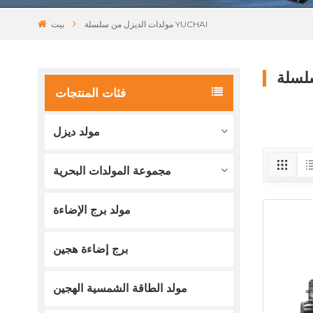
مولدات الديزل من سلسلة YUCHAI
بيت
فئات المنتجات
مولد ديزل
مجموعة المولدات البحرية
مولد برج الإضاءة
برج إضاءة هجين
مولد الطاقة الشمسية الهجين