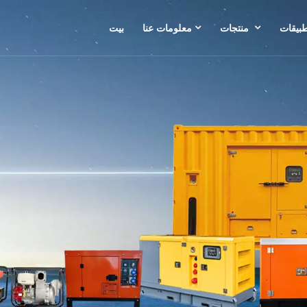
طبيقات
منتجات
معلومات عنا
بيت