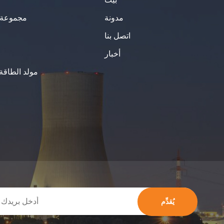
مدونة
مجموعة ا
اتصل بنا
أخبار
مولد الطاقة
يُقدِّم