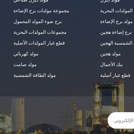
لمولدات البحرية
مجموعة مولدات برج الإضاءة
مولد برج الإضاءة
برج ضوء المولد المحمول
برج إضاءة هجين
مجموعات المولدات البحرية
 الشمسية الهجين
قطع غيار المولدات الأصلية
مولد هجين
مولد كهربائي
بنك الأحمال
مولد صامت
قطع غيار أصلية
مولد الطاقة الشمسية