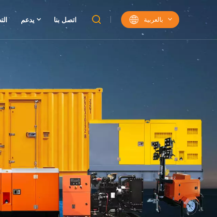
بالعربية
اتصل بنا
يدعم
الت