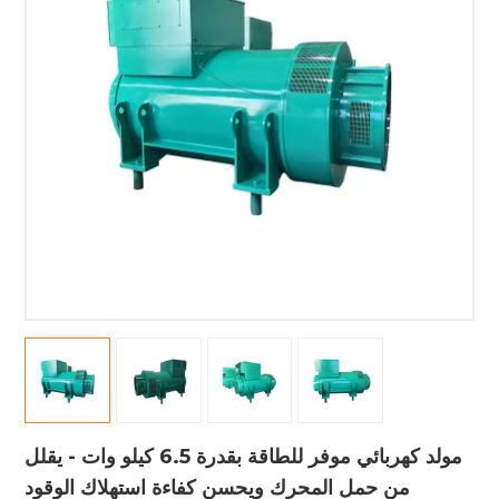
مولد كهربائي موفر للطاقة بقدرة 6.5 كيلو وات - يقلل
من حمل المحرك ويحسن كفاءة استهلاك الوقود