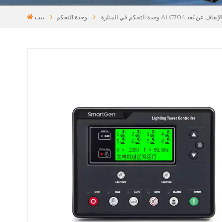
وحدة التحكم
بيت