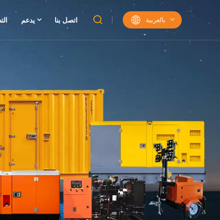
بالعربية
اتصل بنا
يدعم
الت