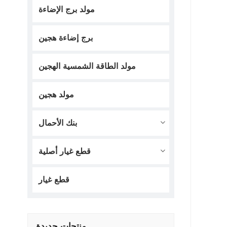
مولد برج الإضاءة
برج إضاءة هجين
مولد الطاقة الشمسية الهجين
مولد هجين
بنك الأحمال
قطع غيار أصلية
قطع غيار
منتجات جديدة