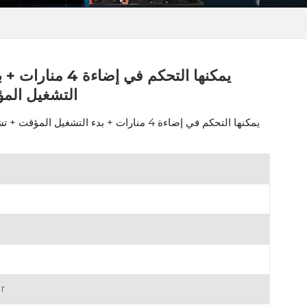
التشغيل المؤ
r