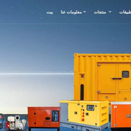
طبيقات
منتجات
معلومات عنا
بيت