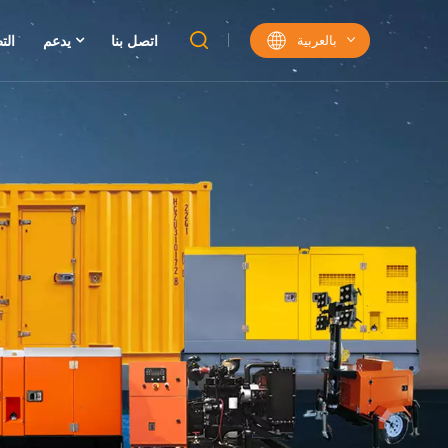
بالعربية
اتصل بنا
يدعم
الت