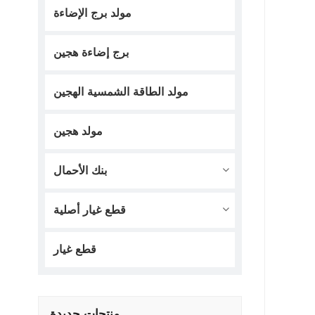
مولد برج الإضاءة
برج إضاءة هجين
مولد الطاقة الشمسية الهجين
مولد هجين
بنك الأحمال
قطع غيار أصلية
قطع غيار
منتجات جديدة