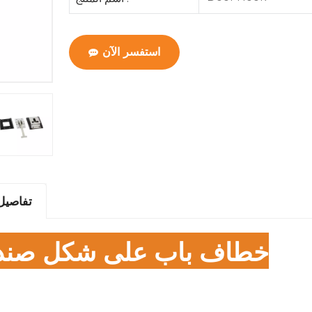
استفسر الآن
تفاصيل 
خطاف باب على شكل صند