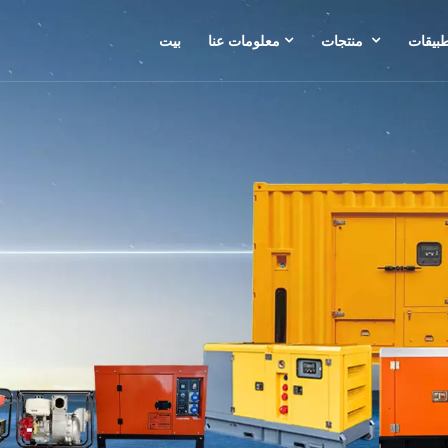
طبيقات
منتجات
معلومات عنا
بيت