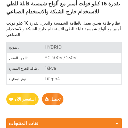
بقدرة 16 كيلو فولت أمبير مع ألواح شمسية قابلة للطي
للاستخدام خارج الشبكة والاستخدام الصناعي
نظام طاقة هجين يعمل بالطاقة الشمسية والديزل بقدرة 16 كيلو فولت
أمبير مع ألواح شمسية قابلة للطي للاستخدام خارج الشبكة والاستخدام
الصناعي
HYBRID
نموذج :
AC 400V / 230V
الجهد المقدر :
16kva
طاقة الخرج المقدرة :
Lifepo4
نوع البطارية :
تحميل
استفسر الآن
فئات المنتجات