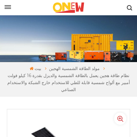
بالعربية
مولد الطاقة الشمسية الهجين
بيت
نظام طاقة هجين يعمل بالطاقة الشمسية والديزل بقدرة 16 كيلو فولت
أمبير مع ألواح شمسية قابلة للطي للاستخدام خارج الشبكة والاستخدام
الصناعي