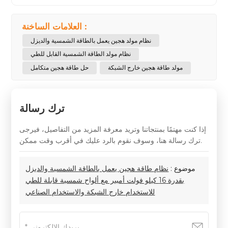
العلامات الساخنة :
نظام مولد هجين يعمل بالطاقة الشمسية والديزل
نظام مولد الطاقة الشمسية القابل للطي
مولد طاقة هجين خارج الشبكة
حل طاقة هجين متكامل
ترك رسالة
إذا كنت مهتمًا بمنتجاتنا وتريد معرفة المزيد من التفاصيل، فيرجى
ترك رسالة هنا، وسوف نقوم بالرد عليك في أقرب وقت ممكن.
موضوع :
نظام طاقة هجين يعمل بالطاقة الشمسية والديزل
بقدرة 16 كيلو فولت أمبير مع ألواح شمسية قابلة للطي
للاستخدام خارج الشبكة والاستخدام الصناعي