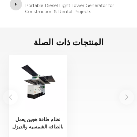
Portable Diesel Light Tower Generator for
Construction & Rental Projects
المنتجات ذات الصلة
نظام طاقة هجين يعمل
بالطاقة الشمسية والديزل
بقدرة 16 كيلو فولت أمبير