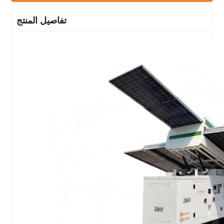
تفاصيل المنتج