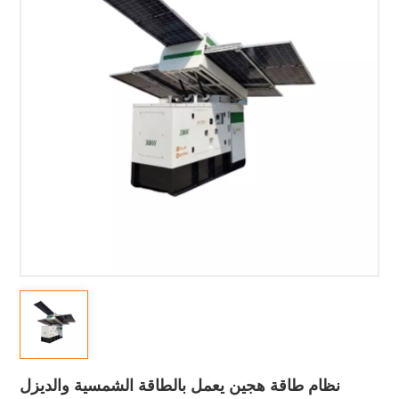
نظام طاقة هجين يعمل بالطاقة الشمسية والديزل