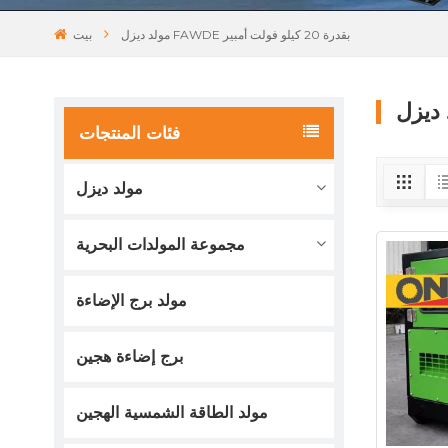
مولد ديزل FAWDE بقدرة 20 كيلو فولت أمبير
بيت
فئات المنتجات
مولد ديزل
مجموعة المولدات البحرية
مولد برج الإضاءة
برج إضاءة هجين
مولد الطاقة الشمسية الهجين