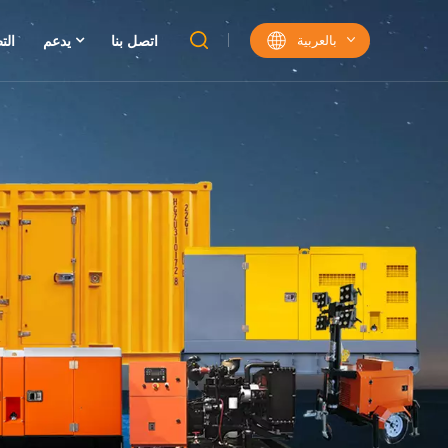
بالعربية
اتصل بنا
يدعم
الت