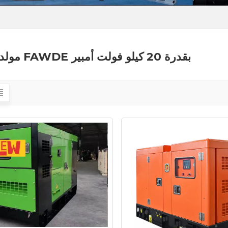
مولد ديزل FAWDE بقدرة 20 كيلو فولت أمبير