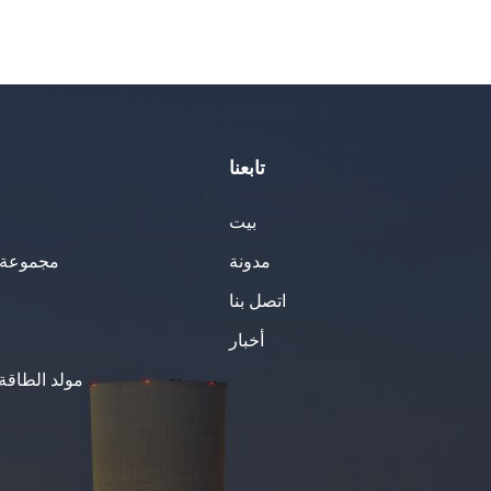
تابعنا
بيت
مدونة
مجموعة ا
اتصل بنا
أخبار
مولد الطاقة