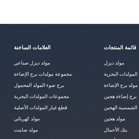
قائمة المنتجات
العلامات الساخنة
مولد ديزل
مولد ديزل صناعي
لمولدات البحرية
مجموعة مولدات برج الإضاءة
مولد برج الإضاءة
برج ضوء المولد المحمول
برج إضاءة هجين
مجموعات المولدات البحرية
 الشمسية الهجين
قطع غيار المولدات الأصلية
مولد هجين
مولد كهربائي
بنك الأحمال
مولد صامت