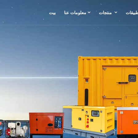
طبيقات
منتجات
معلومات عنا
بيت