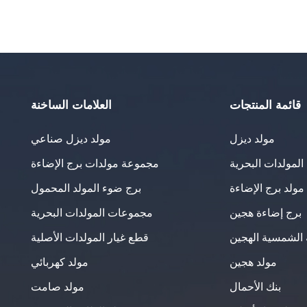
قائمة المنتجات
العلامات الساخنة
مولد ديزل
مولد ديزل صناعي
لمولدات البحرية
مجموعة مولدات برج الإضاءة
مولد برج الإضاءة
برج ضوء المولد المحمول
برج إضاءة هجين
مجموعات المولدات البحرية
 الشمسية الهجين
قطع غيار المولدات الأصلية
مولد هجين
مولد كهربائي
بنك الأحمال
مولد صامت