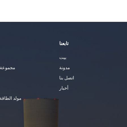
تابعنا
بيت
مدونة
مجموعة ا
اتصل بنا
أخبار
مولد الطاقة