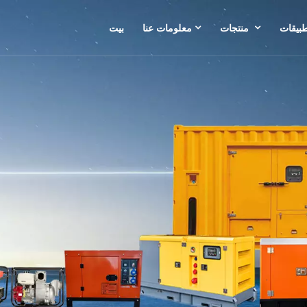
طبيقات
منتجات
معلومات عنا
بيت