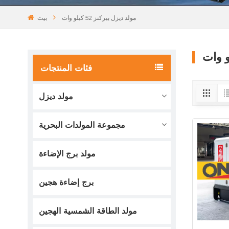
مولد ديزل بيركنز 52 كيلو وات
بيت
فئات المنتجات
مولد ديزل
مجموعة المولدات البحرية
مولد برج الإضاءة
برج إضاءة هجين
مولد الطاقة الشمسية الهجين