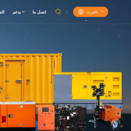
بالعربية
اتصل بنا
يدعم
الت