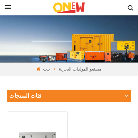
بالعربية
مصنعو المولدات البحرية
بيت
فئات المنتجات