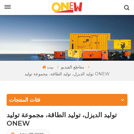
بالعربية
مقاطع الفيديو
بيت
توليد الديزل، توليد الطاقة، مجموعة توليد ONEW
فئات المنتجات
توليد الديزل، توليد الطاقة، مجموعة توليد
ONEW