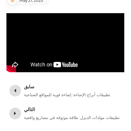
May 27, 2025
سابق
تطبيقات أبراج الإضاءة: إضاءة قوية للمواقع الصناعية
التالي
تطبيقات مولدات الديزل: طاقة موثوقة في مشاريع واقعية