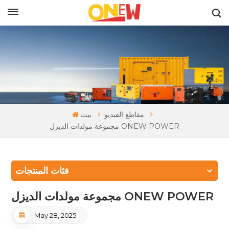
بالعربية
مقاطع الفيديو
بيت
مجموعة مولدات الديزل ONEW POWER
فئات المنتجات
مجموعة مولدات الديزل ONEW POWER
May 28, 2025