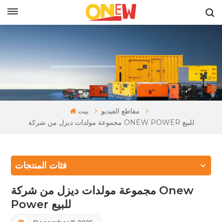
بالعربية
مقاطع الفيديو
بيت
مجموعة مولدات ديزل من شركة ONEW POWER للبيع
فئات المنتجات
مجموعة مولدات ديزل من شركة Onew
Power للبيع