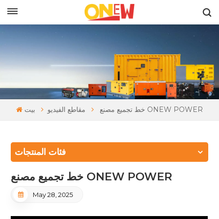
بالعربية
خط تجميع مصنع ONEW POWER
مقاطع الفيديو
بيت
فئات المنتجات
خط تجميع مصنع ONEW POWER
May 28, 2025