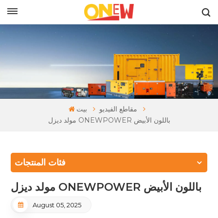
بالعربية
مقاطع الفيديو
بيت
مولد ديزل ONEWPOWER باللون الأبيض
فئات المنتجات
مولد ديزل ONEWPOWER باللون الأبيض
August 05, 2025