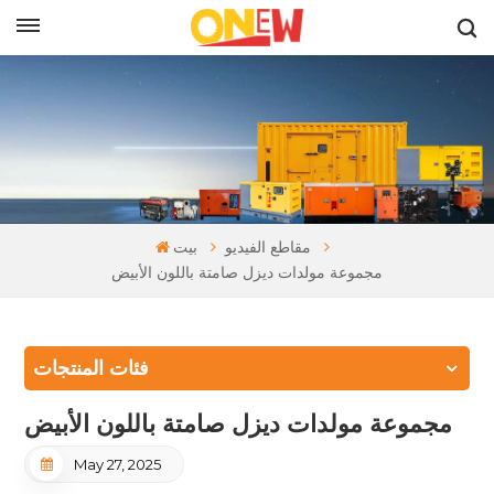
بالعربية
مقاطع الفيديو
بيت
مجموعة مولدات ديزل صامتة باللون الأبيض
فئات المنتجات
مجموعة مولدات ديزل صامتة باللون الأبيض
May 27, 2025