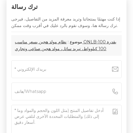
ترك رسالة
إذا كنت مهتمًا بمنتجاتنا وتريد معرفة المزيد من التفاصيل، فيرجى
ترك رسالة هنا، وسوف نقوم بالرد عليك في أقرب وقت ممكن.
موضوع :
نظام مولد هجين بسعر مناسب ONLB-100 بقدرة
100 كيلوواط، تبريد سائل، مولد هجين صناعي وتجاري