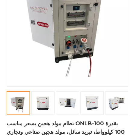
نظام مولد هجين بسعر مناسب ONLB-100 بقدرة
100 كيلوواط، تبريد سائل، مولد هجين صناعي وتجاري