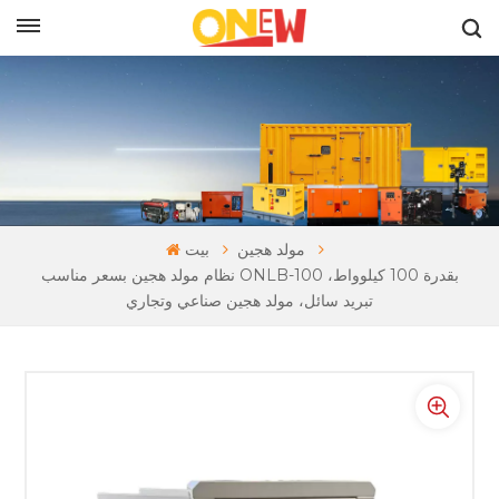
بالعربية
مولد هجين
بيت
نظام مولد هجين بسعر مناسب ONLB-100 بقدرة 100 كيلوواط،
تبريد سائل، مولد هجين صناعي وتجاري