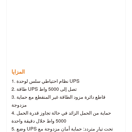
المزايا
1. نظام احتياطي سلس لوحدة UPS
2. طاقة UPS تصل إلى 5000 واط
3. قاطع دائرة مزود الطاقة غير المنقطع مع حماية
مزدوجة
4. حماية من الحمل الزائد في حالة تجاوز قدرة الحمل
5000 واط خلال دقيقة واحدة
5. وضع UPS تحت تيار متردد: حماية أمان مزدوجة مع