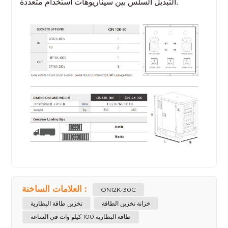
التبديل السلس بين سيناريوهات استخدام متعددة.
العلامات الساخنة :
ON12K-30C
خزانة تخزين الطاقة
تخزين طاقة البطارية
طاقة البطارية 100 كيلو وات في الساعة