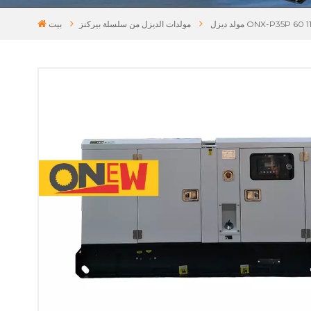
مولدات الديزل من سلسلة بيركنز
بيت