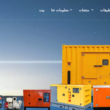
طبيقات
منتجات
معلومات عنا
بيت