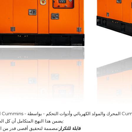
بائي وأدوات التحكم - بواسطة Cummins.
يضمن هذا النهج المتكامل أن كل الحلول هي:
قابلة للتكرار
:مصممة لتحقيق أقصى قدر من الا