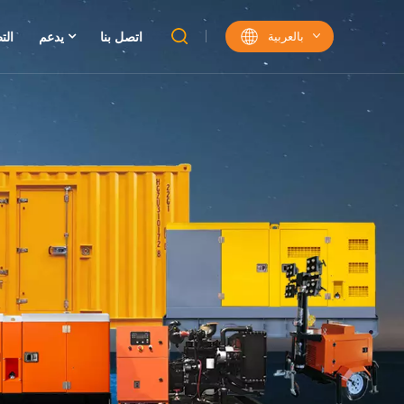
بالعربية
اتصل بنا
يدعم
الت