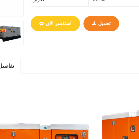
تحميل
استفسر الآن
تفاصيل 