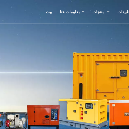
طبيقات
منتجات
معلومات عنا
بيت