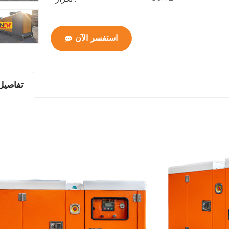
استفسر الآن
تفاصيل 