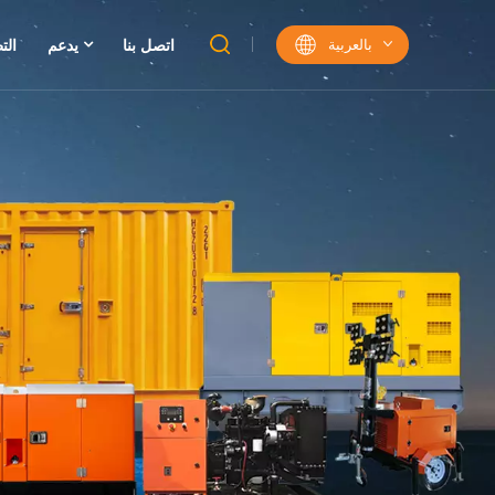
بالعربية
اتصل بنا
يدعم
الت