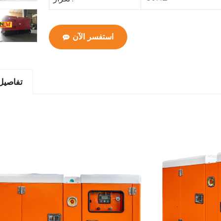
استفسر الآن
تفاصيل 