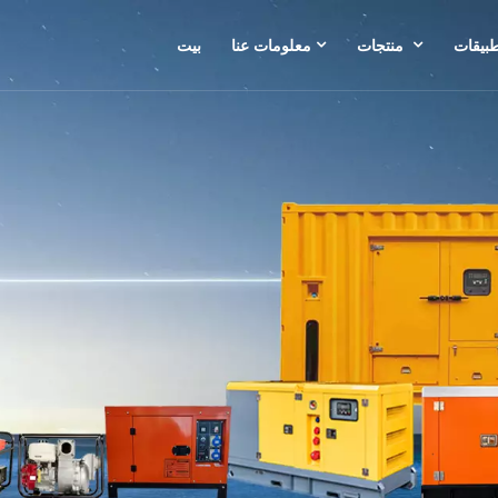
طبيقات
منتجات
معلومات عنا
بيت