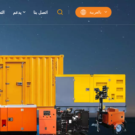
بالعربية
اتصل بنا
يدعم
الت