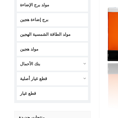
مولد برج الإضاءة
برج إضاءة هجين
مولد الطاقة الشمسية الهجين
مولد هجين
بنك الأحمال
قطع غيار أصلية
قطع غيار
منتجات جديدة