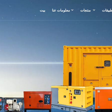
طبيقات
منتجات
معلومات عنا
بيت