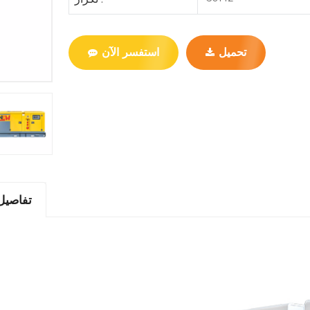
تحميل
استفسر الآن
تفاصيل 