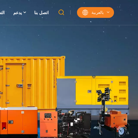
بالعربية
اتصل بنا
يدعم
الت