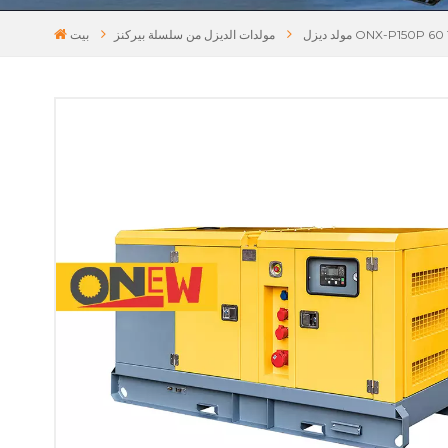
مولدات الديزل من سلسلة بيركنز
بيت