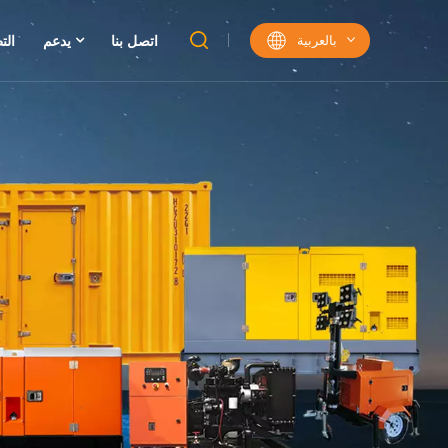
بالعربية
اتصل بنا
يدعم
الت