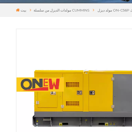
مولدات الديزل من سلسلة CUMMINS
بيت