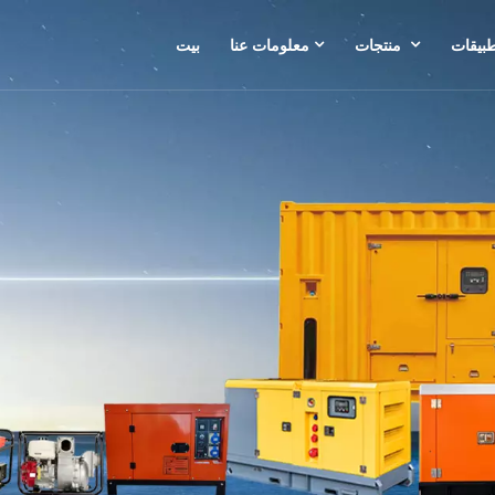
طبيقات
منتجات
معلومات عنا
بيت