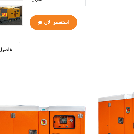
استفسر الآن
تفاصيل 