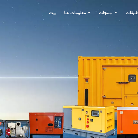
طبيقات
منتجات
معلومات عنا
بيت