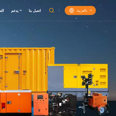
بالعربية
اتصل بنا
يدعم
الت