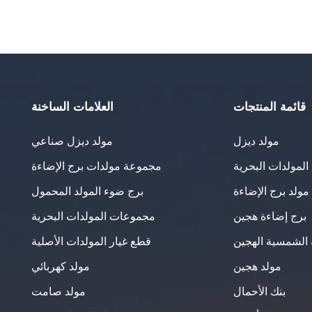
قائمة المنتجات
العلامات الساخنة
مولد ديزل
مولد ديزل صناعي
لمولدات البحرية
مجموعة مولدات برج الإضاءة
مولد برج الإضاءة
برج ضوء المولد المحمول
برج إضاءة هجين
مجموعات المولدات البحرية
 الشمسية الهجين
قطع غيار المولدات الأصلية
مولد هجين
مولد كهربائي
بنك الأحمال
مولد صامت