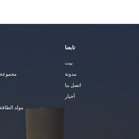
تابعنا
بيت
مدونة
مجموعة ا
اتصل بنا
أخبار
مولد الطاقة