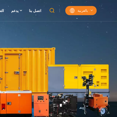
بالعربية
اتصل بنا
يدعم
الت