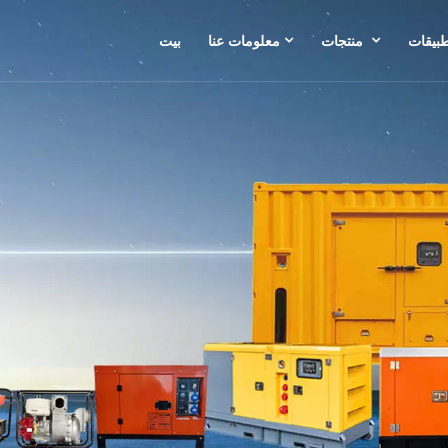
طبيقات
منتجات
معلومات عنا
بيت