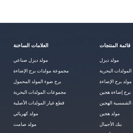
قائمة المنتجات
العلامات الساخنة
مولد ديزل
مولد ديزل صناعي
لمولدات البحرية
مجموعة مولدات برج الإضاءة
مولد برج الإضاءة
برج ضوء المولد المحمول
برج إضاءة هجين
مجموعات المولدات البحرية
 الشمسية الهجين
قطع غيار المولدات الأصلية
مولد هجين
مولد كهربائي
بنك الأحمال
مولد صامت