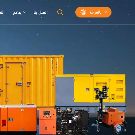
بالعربية
اتصل بنا
يدعم
الت