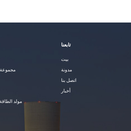
تابعنا
بيت
مدونة
مجموعة ا
اتصل بنا
أخبار
مولد الطاقة