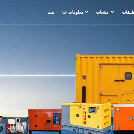
طبيقات
منتجات
معلومات عنا
بيت