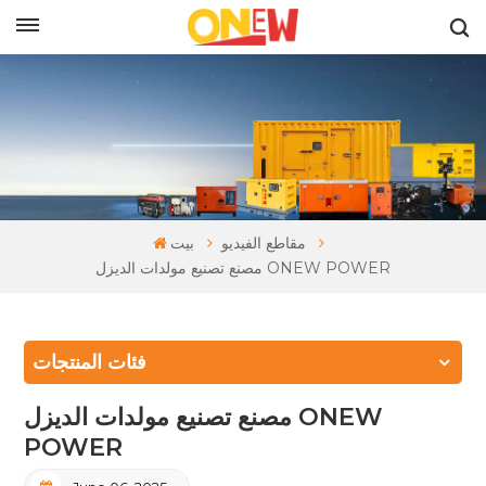
بالعربية
مقاطع الفيديو
بيت
مصنع تصنيع مولدات الديزل ONEW POWER
فئات المنتجات
مصنع تصنيع مولدات الديزل ONEW
POWER