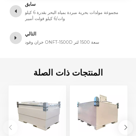
سابق
مجموعة مولدات بحرية مبردة بمياه البحر بقدرة 6 كيلو
وات/6 كيلو فولت أمبير
التالي
خزان وقود ONFT-1500D سعة 1500 لتر
المنتجات ذات الصلة