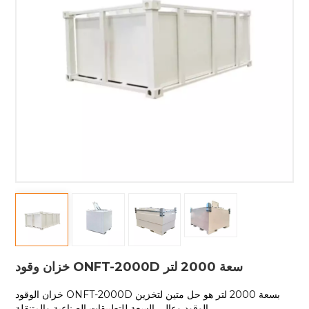
خزان وقود ONFT-2000D سعة 2000 لتر
خزان الوقود ONFT-2000D بسعة 2000 لتر هو حل متين لتخزين
الوقود وعالي السعة للتطبيقات الصناعية والمتنقلة.