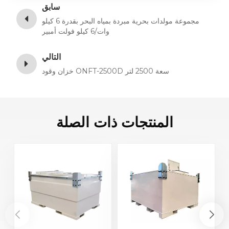
سابق
مجموعة مولدات بحرية مبردة بمياه البحر بقدرة 6 كيلو
وات/6 كيلو فولت أمبير
التالي
خزان وقود ONFT-2500D سعة 2500 لتر
المنتجات ذات الصلة